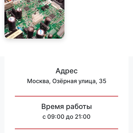
Адрес
Москва, Озёрная улица, 35
Время работы
c 09:00 до 21:00