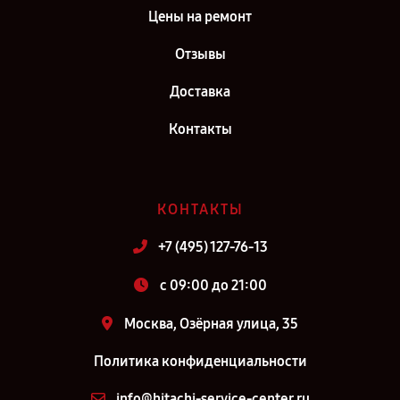
Цены на ремонт
Отзывы
Доставка
Контакты
КОНТАКТЫ
+7 (495) 127-76-13
c 09:00 до 21:00
Москва, Озёрная улица, 35
Политика конфиденциальности
info@hitachi-service-center.ru