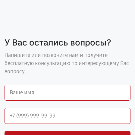
У Вас остались вопросы?
Напишите или позвоните нам и получите
бесплатную консультацию по интересующему Вас
вопросу.