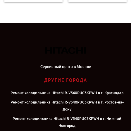
Сервисный центр в Москве
ДРУГИЕ ГОРОДА
Ремонт холодильника Hitachi R-V540PUC3KPWH в г. Краснодар
Ремонт холодильника Hitachi R-V540PUC3KPWH в г. Ростов-на-
Дону
Ремонт холодильника Hitachi R-V540PUC3KPWH в г. Нижний
Новгород