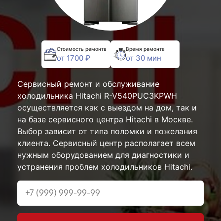
Стоимость ремонта
Время ремонта
от 1700 ₽
от 30 мин
Сервисный ремонт и обслуживание
холодильника Hitachi R-V540PUC3KPWH
осуществляется как с выездом на дом, так и
на базе сервисного центра Hitachi в Москве.
Выбор зависит от типа поломки и пожелания
клиента. Сервисный центр располагает всем
нужным оборудованием для диагностики и
устранения проблем холодильников Hitachi.