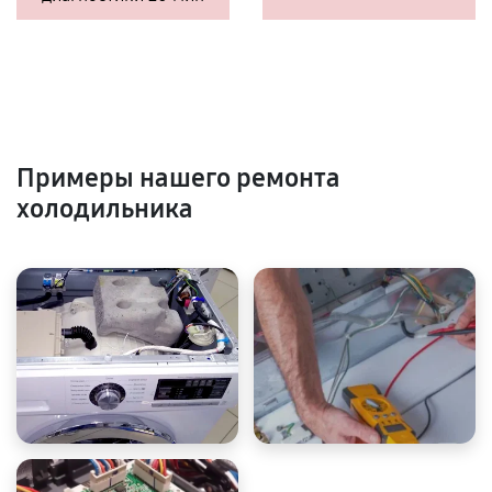
Примеры нашего ремонта
холодильника