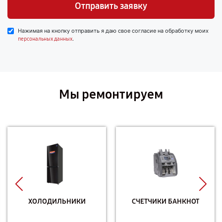
Отправить заявку
Нажимая на кнопку отправить я даю свое согласие на обработку моих
.
персональных данных
Мы ремонтируем
ХОЛОДИЛЬНИКИ
СЧЕТЧИКИ БАНКНОТ