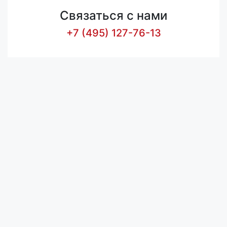
Связаться с нами
+7 (495) 127-76-13